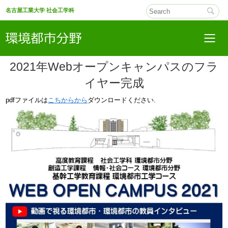
名古屋工業大学 社会工学科
2021年Webオープンキャンパスのフラ
イヤー完成
pdfファイルは
こちからから
ダウンロードください.