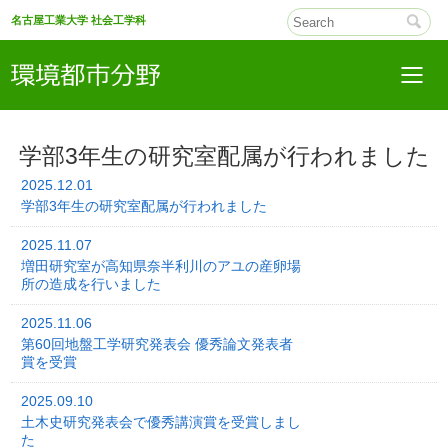
名古屋工業大学 社会工学科
学部3年生の研究室配属が行われました
2025.12.01
学部3年生の研究室配属が行われました
2025.11.07
増田研究室が高知県奈半利川のアユの産卵場
所の造成を行いました
2025.11.06
第60回地盤工学研究発表会 優秀論文発表者
賞を受賞
2025.09.10
土木史研究発表会で優秀講演賞を受賞しまし
た