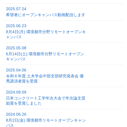
2025.07.24
希望者にオープンキャンパス動画配信します
2025.06.23
8月4日(月) 環境都市分野リモートオープンキ
ャンパス
2025.05.08
6月14日(土) 環境都市分野リモートオープン
キャンパス
2025.04.06
令和６年度 土木学会中部支部研究発表会 優
秀講演者賞を受賞
2024.09.09
日本コンクリート工学年次大会で年次論文奨
励賞を受賞しました
2024.06.26
8月2日(金) 環境都市リモートオープンキャン
パス