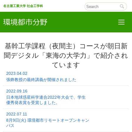
名古屋工業大学 社会工学科
基幹工学課程（夜間主）コースが朝日新
聞デジタル「東海の大学力」で紹介され
ています
2023.04.02
張鋒教授の最終講義が開催されました
2022.09.16
日本地球惑星科学連合2022年大会で、学生
優秀発表賞を受賞しました。
2022.07.11
8月9日(火) 環境都市リモートオープンキャン
パス