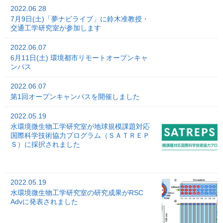
2022.06.28
7月9日(土)「夢ナビライブ」に鈴木准教授・
交通工学研究室が参加します
2022.06.07
6月11日(土) 環境都市リモートオープンキャ
ンパス
2022.06.07
第1回オープンキャンパスを開催しました
2022.05.19
水環境微生物工学研究室が地球規模課題対応
国際科学技術協力プログラム（ＳＡＴＲＥＰ
Ｓ）に採択されました
2022.05.19
水環境微生物工学研究室の研究成果がRSC
Advに発表されました